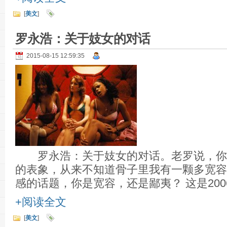
[
美文
]
罗永浩：关于妓女的对话
2015-08-15 12:59:35
罗永浩：关于妓女的对话。老罗说，你
的表象，从来不知道骨子里我有一颗多宽容
感的话题，你是宽容，还是鄙夷？ 这是20
+阅读全文
[
美文
]