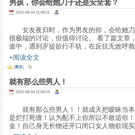
男孩，你会给她刀子还是安全套？
2015-08-04 11:08:11
女友夜归时，作为男友的你，会给她刀
很极端的讨论，但值得讨论。 看了篇文章
途中，遇到歹徒欲行不轨，在反抗无效呼救
+阅读全文
[
美文
]
就有那么些男人！
2015-08-04 11:08:10
就有那么些男人！！就成天把暧昧当本
是烂打死缠！认为配不上你所以不敢追你！
金！自己身无长物还开口闭口女人物欲现实