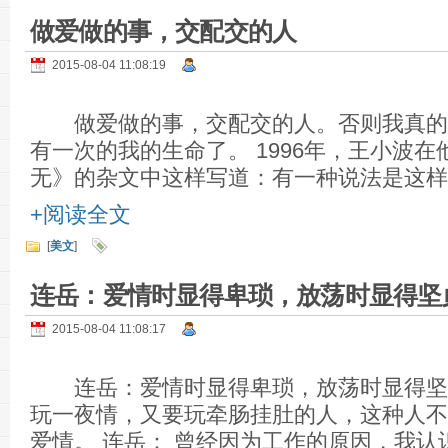
做爱做的事，交配交的人
2015-08-04 11:08:19
做爱做的事，交配交的人。否则我真的
有一次的我的生命了。 1996年，王小波
无》的杂文中这样写道：有一种说法是这样
+阅读全文
[
美文
]
连岳：爱情时显得卑琐，放荡时显得坚
2015-08-04 11:08:17
连岳：爱情时显得卑琐，放荡时显得坚
玩一夜情，又要玩牵肠挂肚的人，这种人不
爱情。 连岳： 曾经因为工作的原因，我认